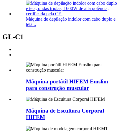
Máquina de depilação indolor com cabo duplo e
tela...
GL-C1
Máquina portátil HIFEM Emslim
para construção muscular
Máquina de Escultura Corporal
HIFEM