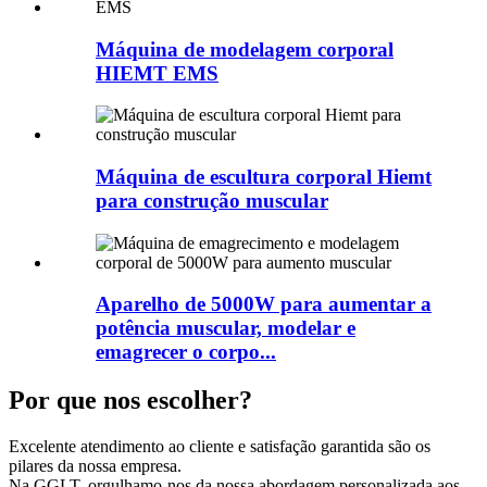
Máquina de modelagem corporal
HIEMT EMS
Máquina de escultura corporal Hiemt
para construção muscular
Aparelho de 5000W para aumentar a
potência muscular, modelar e
emagrecer o corpo...
Por que nos escolher?
Excelente atendimento ao cliente e satisfação garantida são os
pilares da nossa empresa.
Na GGLT, orgulhamo-nos da nossa abordagem personalizada aos