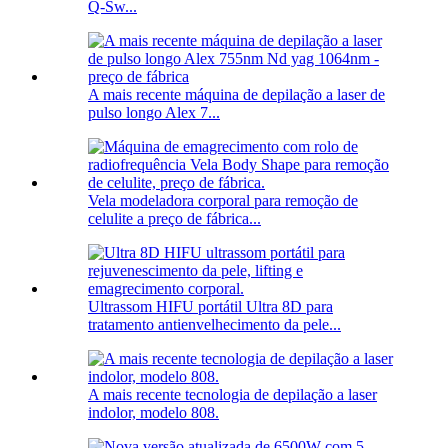
Q-Sw...
A mais recente máquina de depilação a laser de
pulso longo Alex 7...
Vela modeladora corporal para remoção de
celulite a preço de fábrica...
Ultrassom HIFU portátil Ultra 8D para
tratamento antienvelhecimento da pele...
A mais recente tecnologia de depilação a laser
indolor, modelo 808.