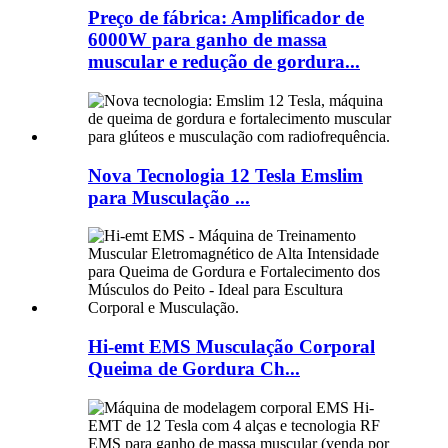
Preço de fábrica: Amplificador de
6000W para ganho de massa
muscular e redução de gordura...
Nova Tecnologia 12 Tesla Emslim
para Musculação ...
Hi-emt EMS Musculação Corporal
Queima de Gordura Ch...