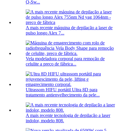
Q-Sw...
A mais recente máquina de depilação a laser de
pulso longo Alex 7...
Vela modeladora corporal para remoção de
celulite a preço de fábrica...
Ultrassom HIFU portátil Ultra 8D para
tratamento antienvelhecimento da pele...
A mais recente tecnologia de depilação a laser
indolor, modelo 808.