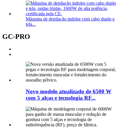
Máquina de depilação indolor com cabo duplo e
tela...
GC-PRO
Novo modelo atualizado de 6500 W
com 5 alças e tecnologia RF...