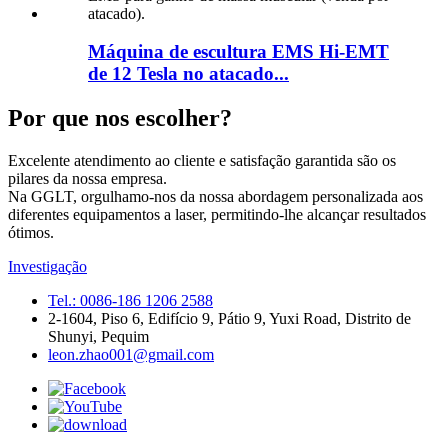
Máquina de escultura EMS Hi-EMT
de 12 Tesla no atacado...
Por que nos escolher?
Excelente atendimento ao cliente e satisfação garantida são os
pilares da nossa empresa.
Na GGLT, orgulhamo-nos da nossa abordagem personalizada aos
diferentes equipamentos a laser, permitindo-lhe alcançar resultados
ótimos.
Investigação
Tel.: 0086-186 1206 2588
2-1604, Piso 6, Edifício 9, Pátio 9, Yuxi Road, Distrito de
Shunyi, Pequim
leon.zhao001@gmail.com